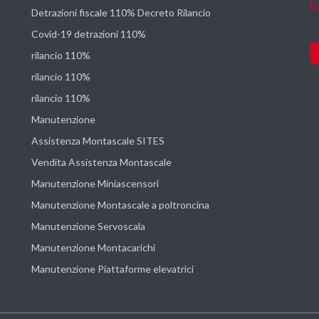
Detrazioni fiscale 110% Decreto Rilancio
Covid-19 detrazioni 110%
rilancio 110%
rilancio 110%
rilancio 110%
Manutenzione
Assistenza Montascale SITES
Vendita Assistenza Montascale
Manutenzione Miniascensori
Manutenzione Montascale a poltroncina
Manutenzione Servoscala
Manutenzione Montacarichi
Manutenzione Piattaforme elevatrici