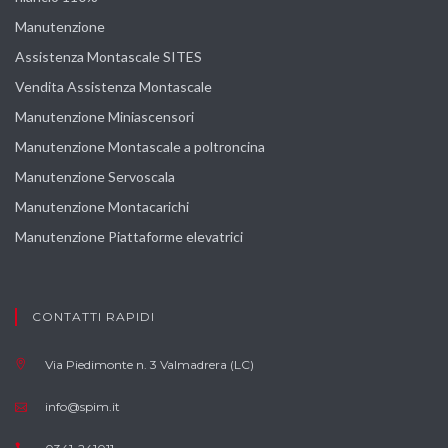
Manutenzione
Assistenza Montascale SITES
Vendita Assistenza Montascale
Manutenzione Miniascensori
Manutenzione Montascale a poltroncina
Manutenzione Servoscala
Manutenzione Montacarichi
Manutenzione Piattaforme elevatrici
CONTATTI RAPIDI
Via Piedimonte n. 3 Valmadrera (LC)
info@spim.it