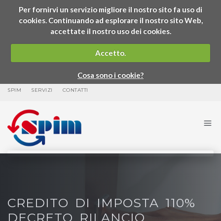
Per fornirvi un servizio migliore il nostro sito fa uso di
cookies. Continuando ad esplorare il nostro sito Web,
accettate il nostro uso dei cookies.
Accetto.
Cosa sono i cookie?
SPIM
SERVIZI
CONTATTI
CREDITO DI IMPOSTA 110%
DECRETO RILANCIO