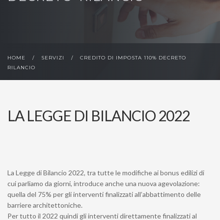
HOME
/
SERVIZI
/
CREDITO DI IMPOSTA 110% DECRETO
RILANCIO
LA LEGGE DI BILANCIO 2022
La Legge di Bilancio 2022, tra tutte le modifiche ai bonus edilizi di
cui parliamo da giorni, introduce anche una nuova agevolazione:
quella del 75% per gli interventi finalizzati all’abbattimento delle
barriere architettoniche.
Per tutto il 2022 quindi gli interventi direttamente finalizzati al