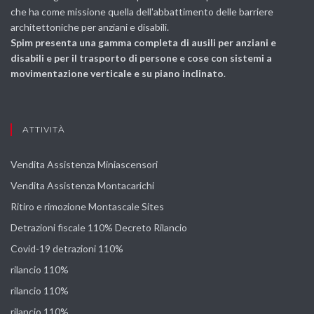
che ha come missione quella dell'abbattimento delle barriere
architettoniche per anziani e disabili.
Spim presenta una gamma completa di ausili per anziani e
disabili e per il trasporto di persone e cose con sistemi a
movimentazione verticale e su piano inclinato
.
ATTIVITÀ
Vendita Assistenza Miniascensori
Vendita Assistenza Montacarichi
Ritiro e rimozione Montascale Sites
Detrazioni fiscale 110% Decreto Rilancio
Covid-19 detrazioni 110%
rilancio 110%
rilancio 110%
rilancio 110%