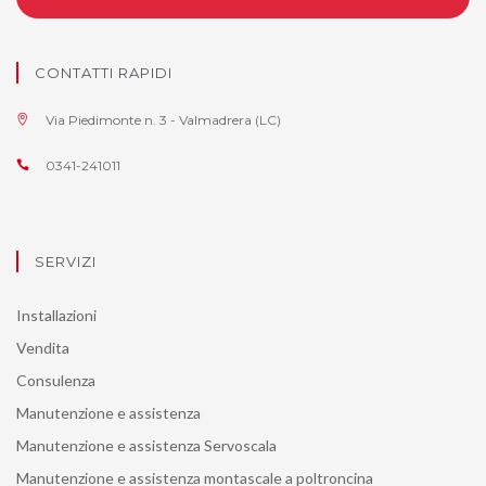
CONTATTI RAPIDI
Via Piedimonte n. 3 - Valmadrera (LC)
0341-241011
SERVIZI
Installazioni
Vendita
Consulenza
Manutenzione e assistenza
Manutenzione e assistenza Servoscala
Manutenzione e assistenza montascale a poltroncina