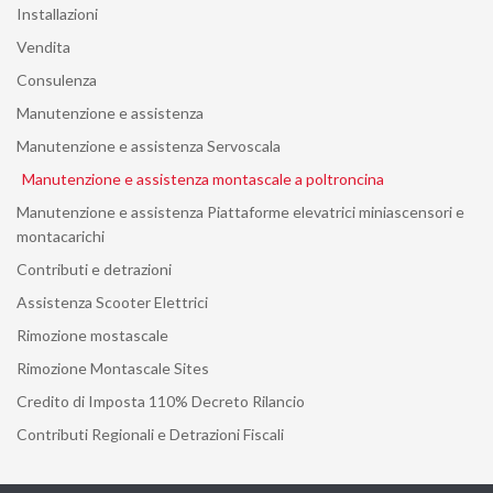
Installazioni
Vendita
Consulenza
Manutenzione e assistenza
Manutenzione e assistenza Servoscala
Manutenzione e assistenza montascale a poltroncina
Manutenzione e assistenza Piattaforme elevatrici miniascensori e
montacarichi
Contributi e detrazioni
Assistenza Scooter Elettrici
Rimozione mostascale
Rimozione Montascale Sites
Credito di Imposta 110% Decreto Rilancio
Contributi Regionali e Detrazioni Fiscali