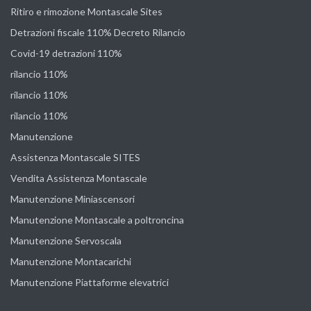
Ritiro e rimozione Montascale Sites
Detrazioni fiscale 110% Decreto Rilancio
Covid-19 detrazioni 110%
rilancio 110%
rilancio 110%
rilancio 110%
Manutenzione
Assistenza Montascale SITES
Vendita Assistenza Montascale
Manutenzione Miniascensori
Manutenzione Montascale a poltroncina
Manutenzione Servoscala
Manutenzione Montacarichi
Manutenzione Piattaforme elevatrici