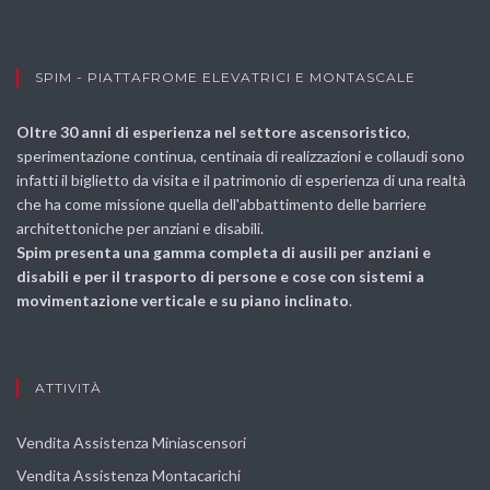
SPIM - PIATTAFROME ELEVATRICI E MONTASCALE
Oltre 30 anni di esperienza nel settore ascensoristico
,
sperimentazione continua, centinaia di realizzazioni e collaudi sono
infatti il biglietto da visita e il patrimonio di esperienza di una realtà
che ha come missione quella dell'abbattimento delle barriere
architettoniche per anziani e disabili.
Spim presenta una gamma completa di ausili per anziani e
disabili e per il trasporto di persone e cose con sistemi a
movimentazione verticale e su piano inclinato
.
ATTIVITÀ
Vendita Assistenza Miniascensori
Vendita Assistenza Montacarichi