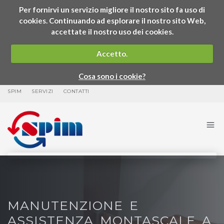
Per fornirvi un servizio migliore il nostro sito fa uso di
cookies. Continuando ad esplorare il nostro sito Web,
accettate il nostro uso dei cookies.
Accetto.
Cosa sono i cookie?
SPIM
SERVIZI
CONTATTI
MANUTENZIONE E
ASSISTENZA MONTASCALE A