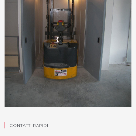
CONTATTI RAPIDI