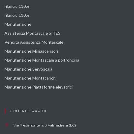
rilancio 110%
rilancio 110%
Manutenzione
Assistenza Montascale SITES
Vendita Assistenza Montascale
Manutenzione Miniascensori
Manutenzione Montascale a poltroncina
Manutenzione Servoscala
Manutenzione Montacarichi
Manutenzione Piattaforme elevatrici
CONTATTI RAPIDI
Via Piedimonte n. 3 Valmadrera (LC)