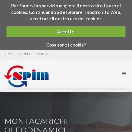
Per fornirvi un servizio migliore il nostro sito fa uso di
cookies. Continuando ad esplorare il nostro sito Web,
accettate il nostro uso dei cookies.
Accetto.
Cosa sono i cookie?
SPIM
SERVIZI
CONTATTI
MONTACARICHI
OLEODINAMICI