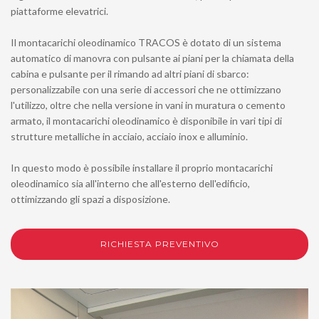
piattaforme elevatrici.
Il montacarichi oleodinamico TRACOS è dotato di un sistema
automatico di manovra con pulsante ai piani per la chiamata della
cabina e pulsante per il rimando ad altri piani di sbarco:
personalizzabile con una serie di accessori che ne ottimizzano
l'utilizzo, oltre che nella versione in vani in muratura o cemento
armato, il montacarichi oleodinamico è disponibile in vari tipi di
strutture metalliche in acciaio, acciaio inox e alluminio.
In questo modo è possibile installare il proprio montacarichi
oleodinamico sia all'interno che all'esterno dell'edificio,
ottimizzando gli spazi a disposizione.
RICHIESTA PREVENTIVO