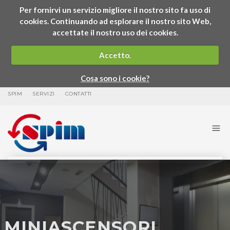
Per fornirvi un servizio migliore il nostro sito fa uso di
cookies. Continuando ad esplorare il nostro sito Web,
accettate il nostro uso dei cookies.
Accetto.
Cosa sono i cookie?
SPIM
SERVIZI
CONTATTI
MINIASCENSORI