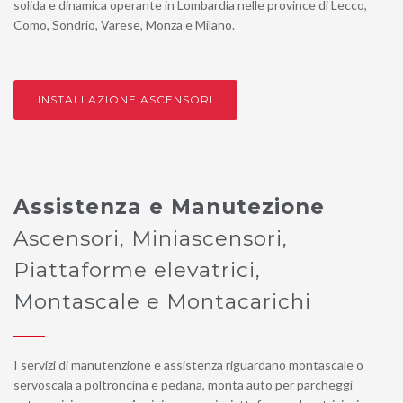
solida e dinamica operante in Lombardia nelle province di Lecco,
Como, Sondrio, Varese, Monza e Milano.
INSTALLAZIONE ASCENSORI
Assistenza e Manutezione
Ascensori, Miniascensori,
Piattaforme elevatrici,
Montascale e Montacarichi
I servizi di manutenzione e assistenza riguardano montascale o
servoscala a poltroncina e pedana, monta auto per parcheggi