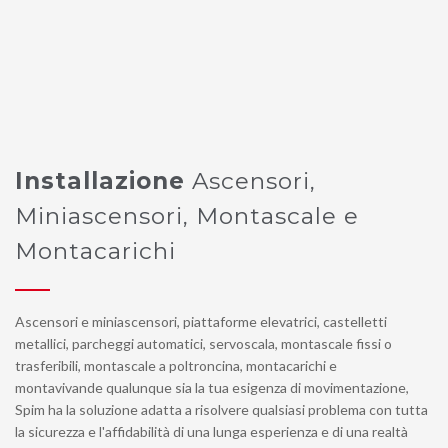
Installazione
Ascensori,
Miniascensori, Montascale e
Montacarichi
Ascensori e miniascensori, piattaforme elevatrici, castelletti
metallici, parcheggi automatici, servoscala, montascale fissi o
trasferibili, montascale a poltroncina, montacarichi e
montavivande qualunque sia la tua esigenza di movimentazione,
Spim ha la soluzione adatta a risolvere qualsiasi problema con tutta
la sicurezza e l'affidabilità di una lunga esperienza e di una realtà