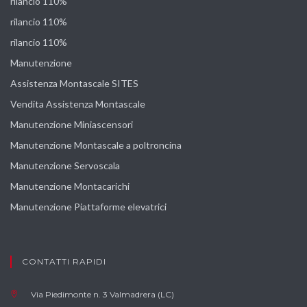
rilancio 110%
rilancio 110%
rilancio 110%
Manutenzione
Assistenza Montascale SITES
Vendita Assistenza Montascale
Manutenzione Miniascensori
Manutenzione Montascale a poltroncina
Manutenzione Servoscala
Manutenzione Montacarichi
Manutenzione Piattaforme elevatrici
CONTATTI RAPIDI
Via Piedimonte n. 3 Valmadrera (LC)