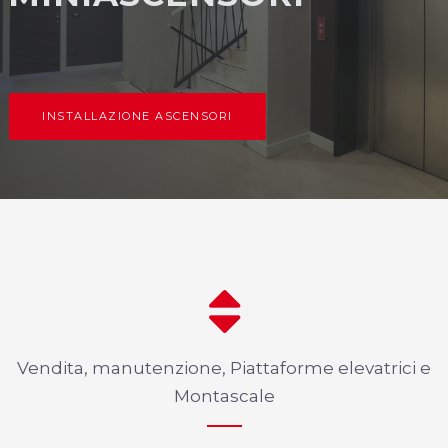
INSTALLAZIONE ASCENSORI
Vendita, manutenzione, Piattaforme elevatrici e
Montascale