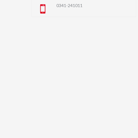
0341-241011