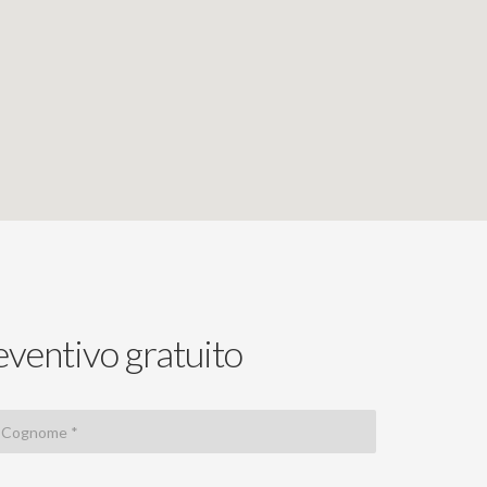
eventivo gratuito