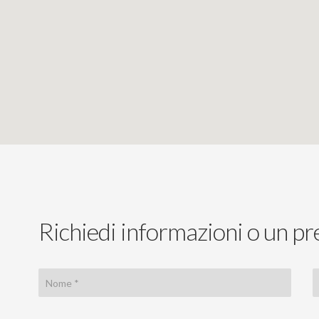
Richiedi informazioni o un pr