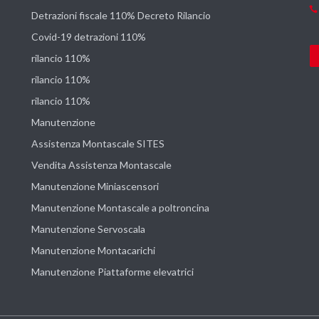
Detrazioni fiscale 110% Decreto Rilancio
Covid-19 detrazioni 110%
rilancio 110%
rilancio 110%
rilancio 110%
Manutenzione
Assistenza Montascale SITES
Vendita Assistenza Montascale
Manutenzione Miniascensori
Manutenzione Montascale a poltroncina
Manutenzione Servoscala
Manutenzione Montacarichi
Manutenzione Piattaforme elevatrici