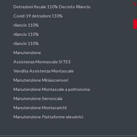
Detrazioni fiscale 110% Decreto Rilancio
Covid-19 detrazioni 110%
rilancio 110%
rilancio 110%
rilancio 110%
Manutenzione
Assistenza Montascale SITES
Vendita Assistenza Montascale
Manutenzione Miniascensori
Manutenzione Montascale a poltroncina
Manutenzione Servoscala
Manutenzione Montacarichi
Manutenzione Piattaforme elevatrici