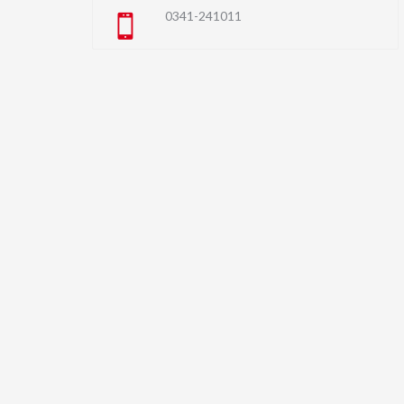
0341-241011