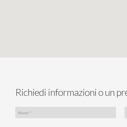
Richiedi informazioni o un pr