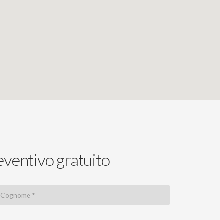
eventivo gratuito