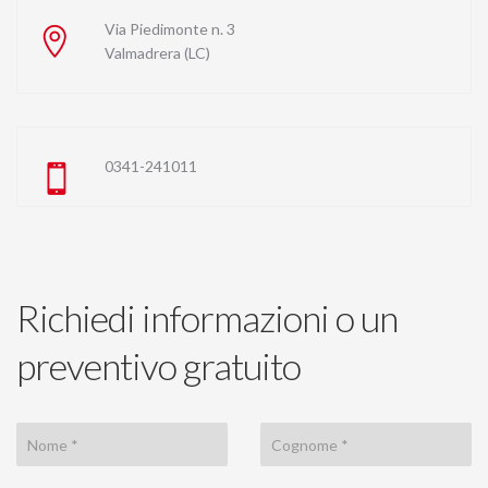
Via Piedimonte n. 3
Valmadrera (LC)
0341-241011
Richiedi informazioni o un
preventivo gratuito