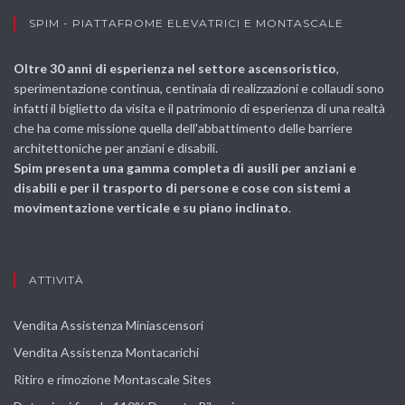
SPIM - PIATTAFROME ELEVATRICI E MONTASCALE
Oltre 30 anni di esperienza nel settore ascensoristico
,
sperimentazione continua, centinaia di realizzazioni e collaudi sono
infatti il biglietto da visita e il patrimonio di esperienza di una realtà
che ha come missione quella dell'abbattimento delle barriere
architettoniche per anziani e disabili.
Spim presenta una gamma completa di ausili per anziani e
disabili e per il trasporto di persone e cose con sistemi a
movimentazione verticale e su piano inclinato
.
ATTIVITÀ
Vendita Assistenza Miniascensori
Vendita Assistenza Montacarichi
Ritiro e rimozione Montascale Sites