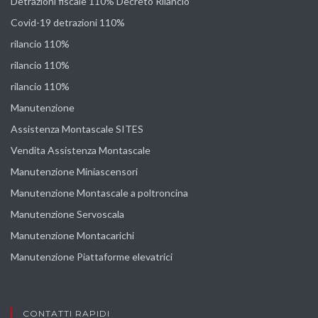
Detrazioni fiscale 110% Decreto Rilancio
Covid-19 detrazioni 110%
rilancio 110%
rilancio 110%
rilancio 110%
Manutenzione
Assistenza Montascale SITES
Vendita Assistenza Montascale
Manutenzione Miniascensori
Manutenzione Montascale a poltroncina
Manutenzione Servoscala
Manutenzione Montacarichi
Manutenzione Piattaforme elevatrici
CONTATTI RAPIDI