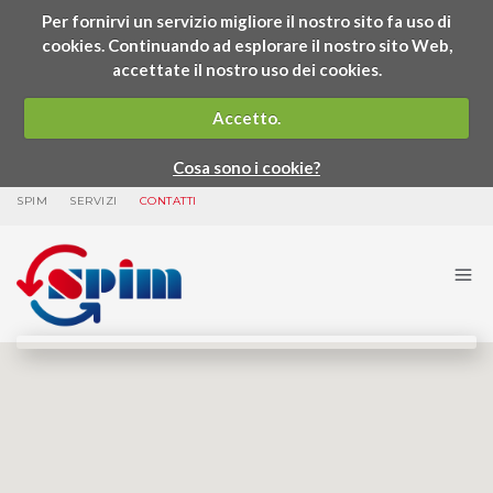
Per fornirvi un servizio migliore il nostro sito fa uso di
cookies. Continuando ad esplorare il nostro sito Web,
accettate il nostro uso dei cookies.
Accetto.
Cosa sono i cookie?
SPIM
SERVIZI
CONTATTI